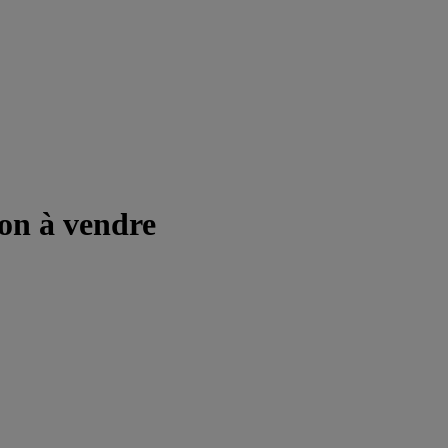
on à vendre