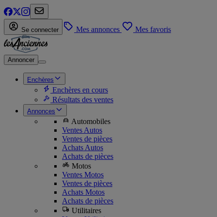
Mes annonces
Mes favoris
Se connecter
Annoncer
Enchères
Enchères en cours
Résultats des ventes
Annonces
Automobiles
Ventes Autos
Ventes de pièces
Achats Autos
Achats de pièces
Motos
Ventes Motos
Ventes de pièces
Achats Motos
Achats de pièces
Utilitaires