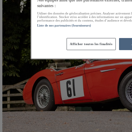
Nos équipes ainsi que nos partenaires externes, traiten
suivantes :
Utiliser des données de géolocalisation précises. Analyser activement l
l’identification. Stocker et/ou accéder à des informations sur un appar
performance des publicités et du contenu, études d’audience et dével
Liste de nos partenaires (fournisseurs)
Afficher toutes les finalités