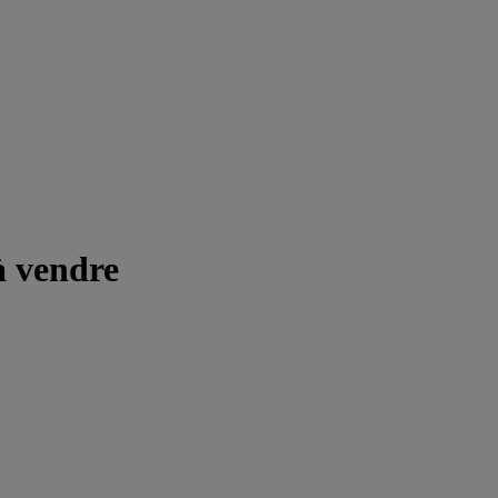
à vendre