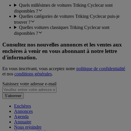
Quels millésimes de voitures Triking Cyclecar sont
disponibles ?
Quelles catégories de voitures Triking Cyclecar puis-je
trouver ?
Quelles voitures classiques Triking Cyclecar sont
disponibles ?
Consultez nos nouvelles annonces et les ventes aux
enchères à venir en vous abonnant à notre lettre
d'information.
En vous inscrivant, vous acceptez notre
politique de confidentialité
et nos
conditions générales
.
Saisissez votre adresse e-mail
S'abonner
Enchères
Annonces
Agenda
Annuaire
Nous rejoindre