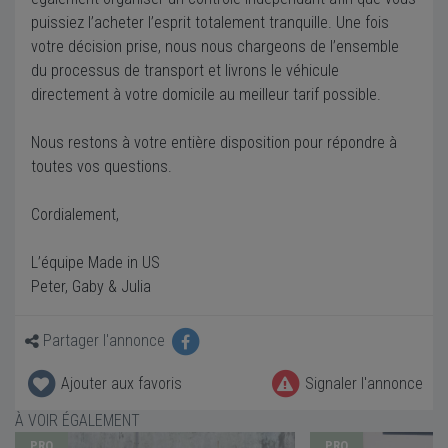
puissiez l’acheter l’esprit totalement tranquille. Une fois
votre décision prise, nous nous chargeons de l’ensemble
du processus de transport et livrons le véhicule
directement à votre domicile au meilleur tarif possible.
Nous restons à votre entière disposition pour répondre à
toutes vos questions.
Cordialement,
L’équipe Made in US
Peter, Gaby & Julia
Partager l'annonce
Ajouter aux favoris
Signaler l'annonce
À VOIR ÉGALEMENT
PRO
PRO