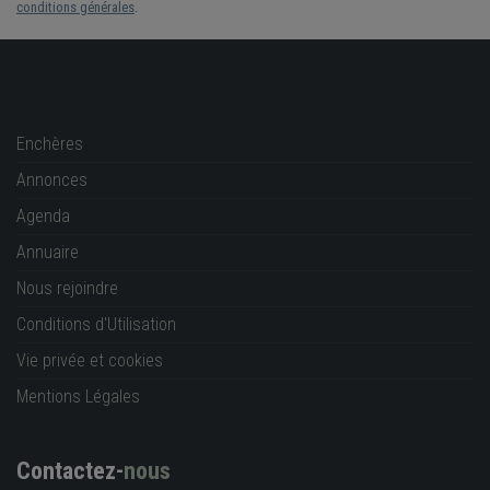
conditions générales
.
Enchères
Annonces
Agenda
Annuaire
Nous rejoindre
Conditions d'Utilisation
Vie privée et cookies
Mentions Légales
Contactez-
nous