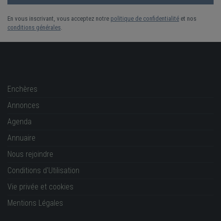
En vous inscrivant, vous acceptez notre
politique de confidentialité
et nos
conditions générales
.
Enchères
Annonces
Agenda
Annuaire
Nous rejoindre
Conditions d'Utilisation
Vie privée et cookies
Mentions Légales