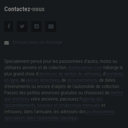
Contactez-
nous
Envoyez nous un message
Spécialement pensé pour les passionnées d'autos, motos ou
utilitaires anciens et de collection,
lesAnciennes.com
héberge le
plus grand choix d'
annonces de ventes de véhicules
, d'
enchères
en ligne
, de
pièces détachées
, de
documentations
, de dates
d'évènements ou encore d'objets de l'automobile de collection.
Passez des petites annonces gratuites ou choisissez de
mettre
aux enchères
votre ancienne, parcourez l'
agenda des
rassemblements, bourses et rendez-vous mensuels
et
retrouvez, dans l'annuaire, les adresses des
professionnels
spécialisés dans l'automobile classique
.