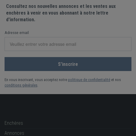
Consultez nos nouvelles annonces et les ventes aux
enchères à venir en vous abonnant à notre lettre
d'information.
Adresse email
En vous inscrivant, vous acceptez notre
politique de confidentialité
et nos
conditions générales
.
Enchères
Annonces