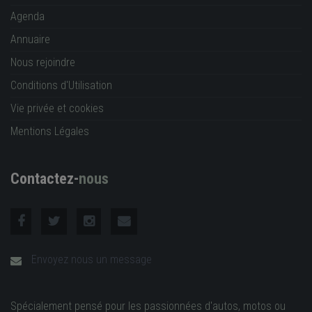
Agenda
Annuaire
Nous rejoindre
Conditions d'Utilisation
Vie privée et cookies
Mentions Légales
Contactez-
nous
Envoyez nous un message
Spécialement pensé pour les passionnées d'autos, motos ou