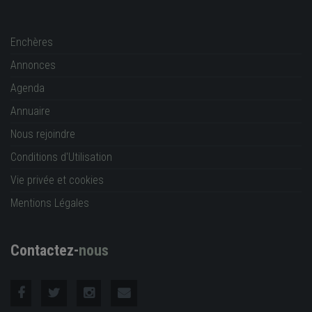
Enchères
Annonces
Agenda
Annuaire
Nous rejoindre
Conditions d'Utilisation
Vie privée et cookies
Mentions Légales
Contactez-
nous