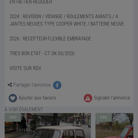
ENTRETIEN REGULIER
2024 : REVISION / VIDANGE / ROULEMENTS AVANTS / 4
JANTES NEUVES TYPE COOPER WHITE / BATTERIE NEUVE
2026 : RECEPTEUR-FLEXIBLE EMBRAYAGE
TRES BON ETAT - CT OK 05/2026
VISITE SUR RDV
Partager l'annonce
Ajouter aux favoris
Signaler l'annonce
À VOIR ÉGALEMENT
PRO
PRO