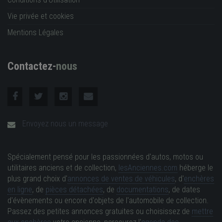
Vie privée et cookies
Mentions Légales
Contactez-
nous
Envoyez nous un message
Spécialement pensé pour les passionnées d'autos, motos ou
utilitaires anciens et de collection,
lesAnciennes.com
héberge le
plus grand choix d'
annonces de ventes de véhicules
, d'
enchères
en ligne
, de
pièces détachées
, de
documentations
, de dates
d'évènements ou encore d'objets de l'automobile de collection.
Passez des petites annonces gratuites ou choisissez de
mettre