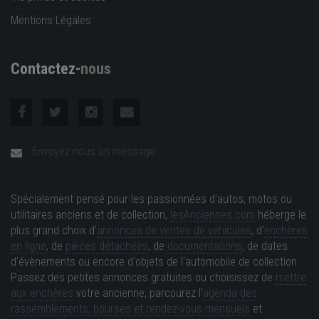
Mentions Légales
Contactez-
nous
Envoyez nous un message
Spécialement pensé pour les passionnées d'autos, motos ou
utilitaires anciens et de collection,
lesAnciennes.com
héberge le
plus grand choix d'
annonces de ventes de véhicules
, d'
enchères
en ligne
, de
pièces détachées
, de
documentations
, de dates
d'évènements ou encore d'objets de l'automobile de collection.
Passez des petites annonces gratuites ou choisissez de
mettre
aux enchères
votre ancienne, parcourez l'
agenda des
rassemblements, bourses et rendez-vous mensuels
et