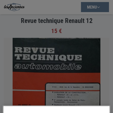
MENU
Revue technique Renault 12
15 €