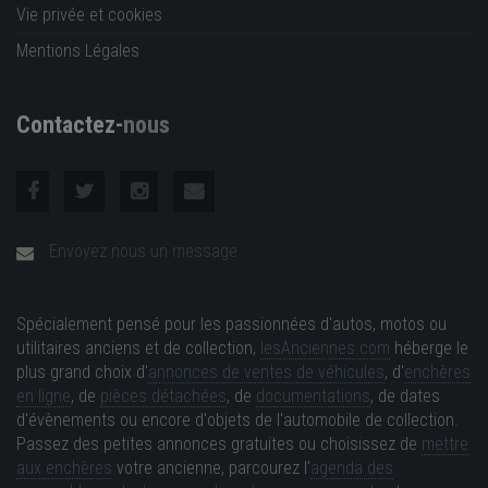
Vie privée et cookies
Mentions Légales
Contactez-
nous
Envoyez nous un message
Spécialement pensé pour les passionnées d'autos, motos ou
utilitaires anciens et de collection,
lesAnciennes.com
héberge le
plus grand choix d'
annonces de ventes de véhicules
, d'
enchères
en ligne
, de
pièces détachées
, de
documentations
, de dates
d'évènements ou encore d'objets de l'automobile de collection.
Passez des petites annonces gratuites ou choisissez de
mettre
aux enchères
votre ancienne, parcourez l'
agenda des