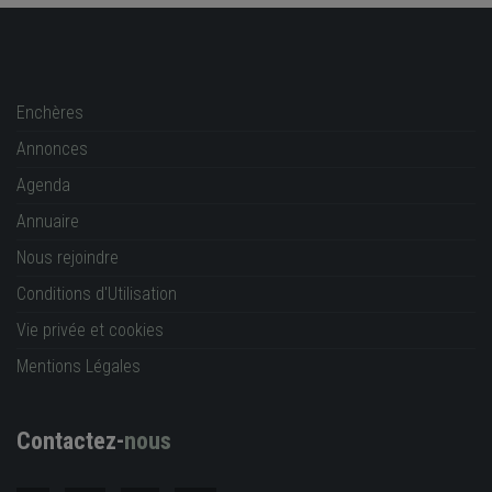
Enchères
Annonces
Agenda
Annuaire
Nous rejoindre
Conditions d'Utilisation
Vie privée et cookies
Mentions Légales
Contactez-
nous