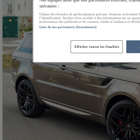
Nos équipes ainsi que nos partenaires externes, traiten
suivantes :
Utiliser des données de géolocalisation précises. Analyser activement l
l’identification. Stocker et/ou accéder à des informations sur un appar
performance des publicités et du contenu, études d’audience et dével
Liste de nos partenaires (fournisseurs)
Afficher toutes les finalités