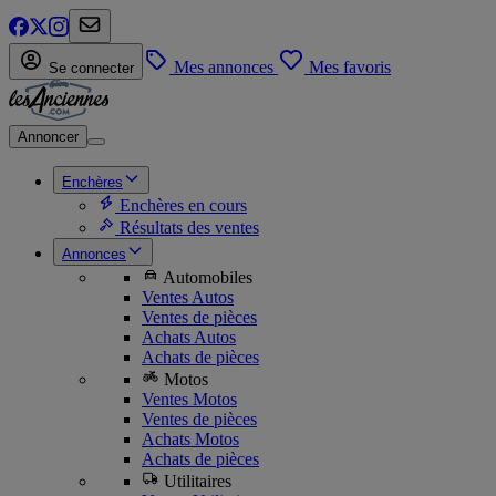
Mes annonces
Mes favoris
Se connecter
Annoncer
Enchères
Enchères en cours
Résultats des ventes
Annonces
Automobiles
Ventes Autos
Ventes de pièces
Achats Autos
Achats de pièces
Motos
Ventes Motos
Ventes de pièces
Achats Motos
Achats de pièces
Utilitaires