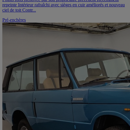
repeinte Intérieur rafraîchi avec sièges en cuir améliorés et nouveau
ciel de toit Contr...
Pré-enchères