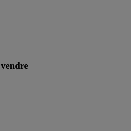
 vendre