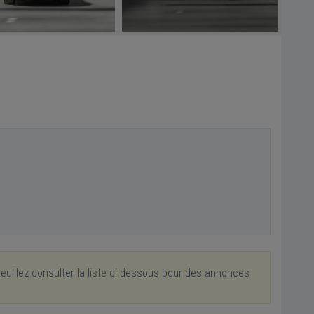
euillez consulter la liste ci-dessous pour des annonces